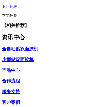
返回列表
本文标签：
【相关推荐】
资讯中心
全自动贴双面胶机
小型贴双面胶机
产品中心
合作流程
服务支持
客户案例