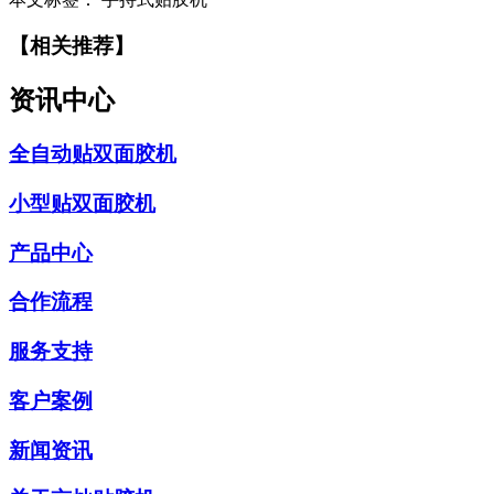
【相关推荐】
资讯中心
全自动贴双面胶机
小型贴双面胶机
产品中心
合作流程
服务支持
客户案例
新闻资讯