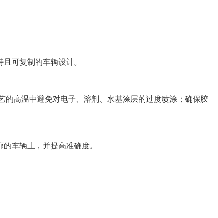
特且可复制的车辆设计。
艺的高温中避免对电子、溶剂、水基涂层的过度喷涂；确保胶
廓的车辆上，并提高准确度。