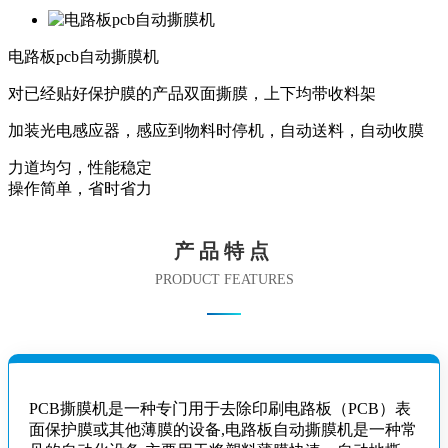
电路板pcb自动撕膜机
对已经贴好保护膜的产品双面撕膜，上下均带收料架
加装光电感应器，感应到物料时停机，自动送料，自动收膜
力道均匀，性能稳定
操作简单，省时省力
产品特点
PRODUCT FEATURES
PCB撕膜机是一种专门用于去除印刷电路板（PCB）表
面保护膜或其他薄膜的设备,电路板自动撕膜机是一种常