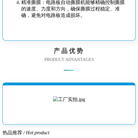
精准撕膜：电路板自动撕膜机能够精确控制撕膜
的速度、力度和方向，确保撕膜过程稳定、准
确，避免对电路板造成损坏。
产品优势
PRODUCT ADVANTAGES
热品推荐
/ Hot product