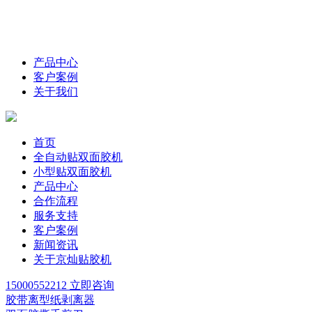
产品中心
客户案例
关于我们
首页
全自动贴双面胶机
小型贴双面胶机
产品中心
合作流程
服务支持
客户案例
新闻资讯
关于京灿贴胶机
15000552212
立即咨询
胶带离型纸剥离器