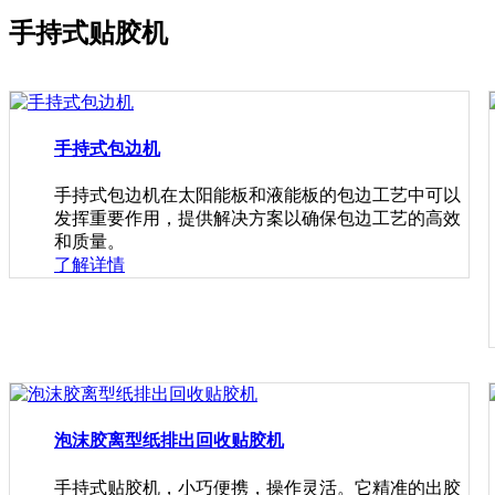
手持式贴胶机
手持式包边机
手持式包边机在太阳能板和液能板的包边工艺中可以
发挥重要作用，提供解决方案以确保包边工艺的高效
和质量。
了解详情
泡沫胶离型纸排出回收贴胶机
手持式贴胶机，小巧便携，操作灵活。它精准的出胶