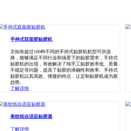
手持式双面胶贴胶机
京灿有超过100种不同的手持式贴胶机机型可供选
择，能够满足不同行业和场景下的贴胶需求，手持式
贴胶机的出现，有效解决了纯手工贴胶效率低、质量
不稳定等问题，提高了贴胶的准确性和效率。手持式
贴胶机以其高效、便捷的特点，让定制贴胶机成为新
趋势。
了解详情
美纹纸自适应贴胶器
了解详情