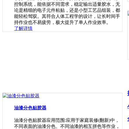
控制系统，能依据不同需求，稳定输出适量胶水，无
论是精细的电子元件粘贴，还是小型工艺品组装，都
能轻松驾驭。其符合人体工程学的设计，让长时间手
持作业也不易疲劳，极大提升了单人作业效率。
了解详情
油漆分色贴胶器
油漆分色贴胶器应用范围:应用于家庭装修(翻新)中，
不同表面的油漆分色、不同油漆的相互拼色等作业，