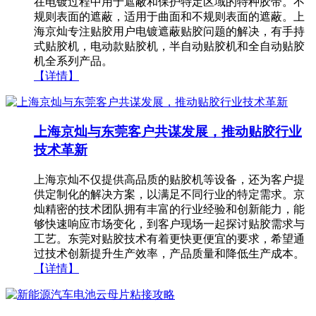
在电镀过程中用于遮蔽和保护特定区域的特种胶带。不
规则表面的遮蔽，适用于曲面和不规则表面的遮蔽。上
海京灿专注贴胶用户电镀遮蔽贴胶问题的解决，有手持
式贴胶机，电动款贴胶机，半自动贴胶机和全自动贴胶
机​全系列产品。
【详情】
上海京灿与东莞客户共谋发展，推动贴胶行业
技术革新
上海京灿不仅提供高品质的贴胶机等设备，还为客户提
供定制化的解决方案，以满足不同行业的特定需求。京
灿精密的技术团队拥有丰富的行业经验和创新能力，能
够快速响应市场变化，到客户现场一起探讨贴胶需求与
工艺。东莞对贴胶技术有着更快更便宜的要求，希望通
过技术创新提升生产效率，产品质量和降低生产成本。
【详情】