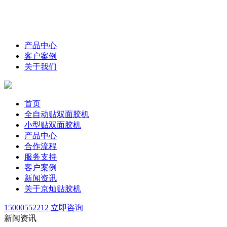
产品中心
客户案例
关于我们
首页
全自动贴双面胶机
小型贴双面胶机
产品中心
合作流程
服务支持
客户案例
新闻资讯
关于京灿贴胶机
15000552212
立即咨询
新闻资讯